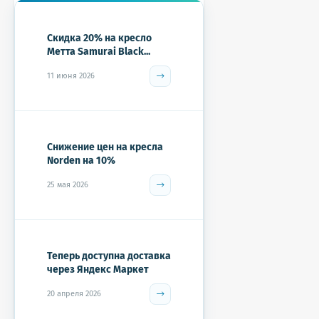
Скидка 20% на кресло
Метта Samurai Black...
11 июня 2026
Снижение цен на кресла
Norden на 10%
25 мая 2026
Теперь доступна доставка
через Яндекс Маркет
20 апреля 2026