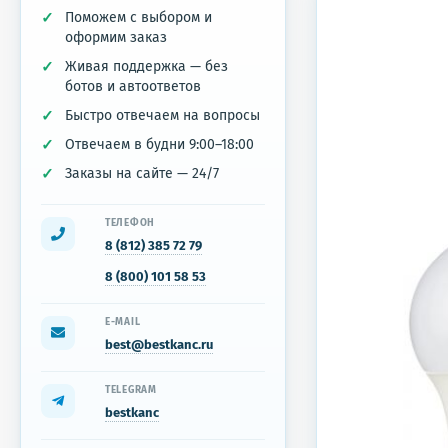
Поможем с выбором и
оформим заказ
Живая поддержка — без
ботов и автоответов
Быстро отвечаем на вопросы
Отвечаем в будни 9:00–18:00
Заказы на сайте — 24/7
ТЕЛЕФОН
8 (812) 385 72 79
8 (800) 101 58 53
E-MAIL
best@bestkanc.ru
TELEGRAM
bestkanc