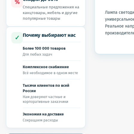
%
Специальные предложения на
Лампа светоди
канцтовары, мебель и другие
популярные товары
универсальное
Реальное напр
производителе
Почему выбирают нас
✓
Более 100 000 товаров
Для любых задач
Комплексное снабжение
Всё необходимое в одном месте
Тысячи клиентов по всей
России
Нам доверяют частные и
корпоративные заказчики
Экономия на доставке
Сокращаем расходы