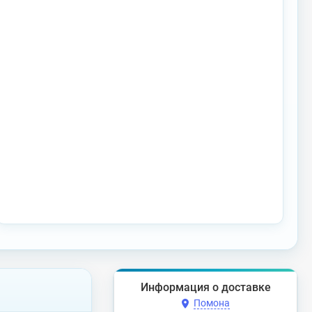
Информация о доставке
Помона