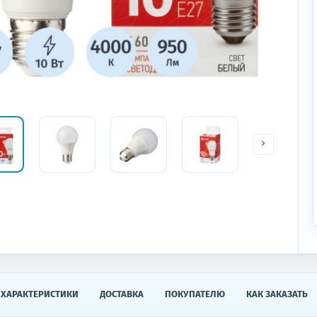
ХАРАКТЕРИСТИКИ
ДОСТАВКА
ПОКУПАТЕЛЮ
КАК ЗАКАЗАТЬ