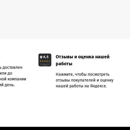
а
Отзывы и оценка нашей
работы
ь доставлен
или до
Нажмите, чтобы посмотреть
ной компании
отзывы покупателей и оценку
й день.
нашей работы на Яндексе.