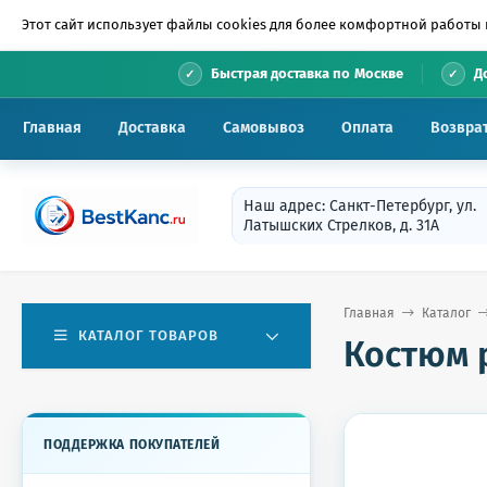
Этот сайт использует файлы cookies для более комфортной работы 
•
Быстрая доставка по Москве
Д
Главная
Доставка
Самовывоз
Оплата
Возвра
Наш адрес: Санкт-Петербург, ул.
Латышских Стрелков, д. 31А
Главная
Каталог
КАТАЛОГ ТОВАРОВ
Костюм р
ПОДДЕРЖКА ПОКУПАТЕЛЕЙ