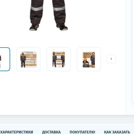
ХАРАКТЕРИСТИКИ
ДОСТАВКА
ПОКУПАТЕЛЮ
КАК ЗАКАЗАТЬ