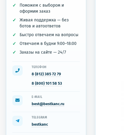
Поможем с выбором и
оформим заказ
Живая поддержка — без
ботов и автоответов
Быстро отвечаем на вопросы
Отвечаем в будни 9:00–18:00
Заказы на сайте — 24/7
ТЕЛЕФОН
8 (812) 385 72 79
8 (800) 101 58 53
E-MAIL
best@bestkanc.ru
TELEGRAM
bestkanc