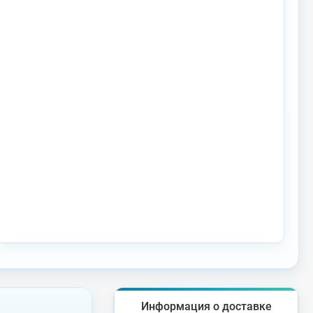
Информация о доставке