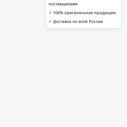
поставщиками
✓ 100% оригинальная продукция
✓ Доставка по всей России