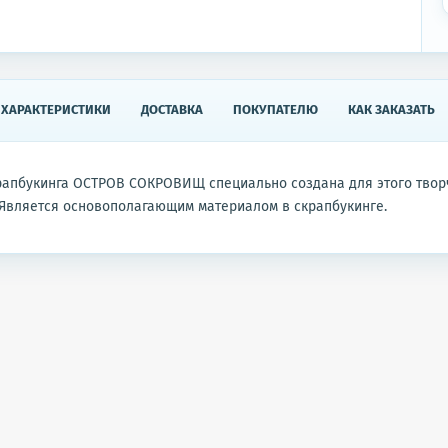
ХАРАКТЕРИСТИКИ
ДОСТАВКА
ПОКУПАТЕЛЮ
КАК ЗАКАЗАТЬ
рапбукинга ОСТРОВ СОКРОВИЩ специально создана для этого твор
Является основополагающим материалом в скрапбукинге.