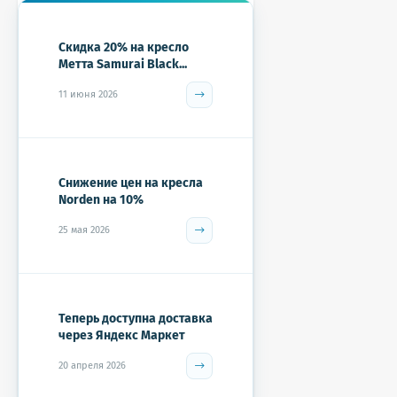
Скидка 20% на кресло
Метта Samurai Black...
11 июня 2026
Снижение цен на кресла
Norden на 10%
25 мая 2026
Теперь доступна доставка
через Яндекс Маркет
20 апреля 2026