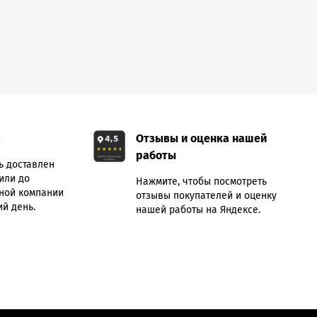
а
Отзывы и оценка нашей
работы
ь доставлен
или до
Нажмите, чтобы посмотреть
ной компании
отзывы покупателей и оценку
й день.
нашей работы на Яндексе.