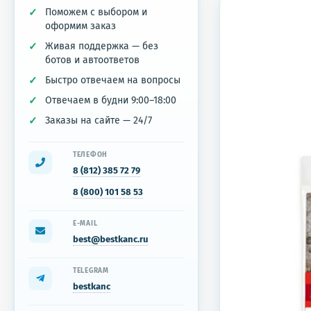
Поможем с выбором и
оформим заказ
Живая поддержка — без
ботов и автоответов
Быстро отвечаем на вопросы
Отвечаем в будни 9:00–18:00
Заказы на сайте — 24/7
ТЕЛЕФОН
8 (812) 385 72 79
8 (800) 101 58 53
E-MAIL
best@bestkanc.ru
TELEGRAM
bestkanc