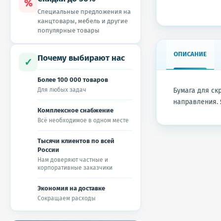
%
Специальные предложения на
канцтовары, мебель и другие
популярные товары
ОПИСАНИЕ
Почему выбирают нас
✓
Более 100 000 товаров
Для любых задач
Бумага для ск
направления. 
Комплексное снабжение
Всё необходимое в одном месте
Тысячи клиентов по всей
России
Нам доверяют частные и
корпоративные заказчики
Экономия на доставке
Сокращаем расходы