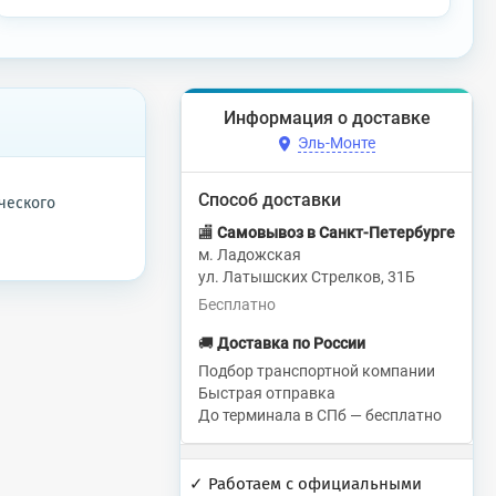
Информация о доставке
Эль-Монте
Способ доставки
ческого
🏬
Самовывоз в Санкт-Петербурге
м. Ладожская
ул. Латышских Стрелков, 31Б
Бесплатно
🚚
Доставка по России
Подбор транспортной компании
Быстрая отправка
До терминала в СПб — бесплатно
✓ Работаем с официальными