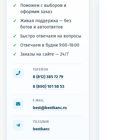
Поможем с выбором и
оформим заказ
Живая поддержка — без
ботов и автоответов
Быстро отвечаем на вопросы
Отвечаем в будни 9:00–18:00
Заказы на сайте — 24/7
ТЕЛЕФОН
8 (812) 385 72 79
8 (800) 101 58 53
E-MAIL
best@bestkanc.ru
TELEGRAM
bestkanc