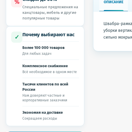
%
ОПИСАНИЕ
Специальные предложения на
канцтовары, мебель и другие
популярные товары
Швабра-рамка 
уборки вертик
Почему выбирают нас
✓
сильно мокрым
Более 100 000 товаров
Для любых задач
Комплексное снабжение
Всё необходимое в одном месте
Тысячи клиентов по всей
России
Нам доверяют частные и
корпоративные заказчики
Экономия на доставке
Сокращаем расходы