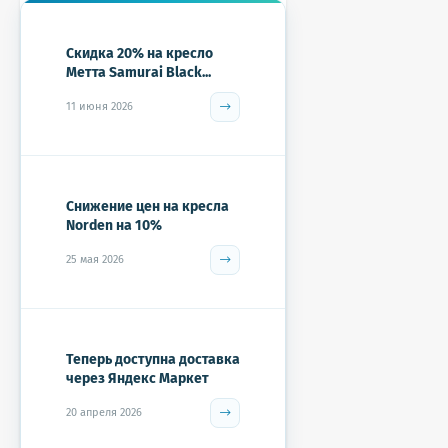
Скидка 20% на кресло
Метта Samurai Black...
11 июня 2026
Снижение цен на кресла
Norden на 10%
25 мая 2026
Теперь доступна доставка
через Яндекс Маркет
20 апреля 2026