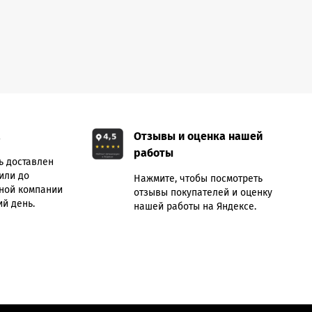
а
Отзывы и оценка нашей
работы
ь доставлен
или до
Нажмите, чтобы посмотреть
ной компании
отзывы покупателей и оценку
й день.
нашей работы на Яндексе.