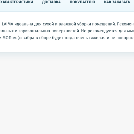
ХАРАКТЕРИСТИКИ
ДОСТАВКА
ПОКУПАТЕЛЮ
КАК ЗАКАЗАТЬ
LAIMA идеальна для сухой и влажной уборки помещений. Рекомен
альных и горизонтальных поверхностей. Не рекомендуется для мы
 МОПом (швабра в сборе будет тогда очень тяжелая и не поворотл