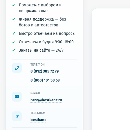
Поможем с выбором и
оформим заказ
Живая поддержка — без
ботов и автоответов
Быстро отвечаем на вопросы
Отвечаем в будни 9:00–18:00
Заказы на сайте — 24/7
ТЕЛЕФОН
8 (812) 385 72 79
8 (800) 101 58 53
E-MAIL
best@bestkanc.ru
TELEGRAM
bestkanc