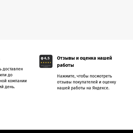
а
Отзывы и оценка нашей
работы
ь доставлен
или до
Нажмите, чтобы посмотреть
ной компании
отзывы покупателей и оценку
й день.
нашей работы на Яндексе.