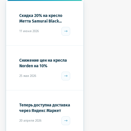
Скидка 20% на кресло
Метта Samurai Black...
11 июня 2026
Снижение цен на кресла
Norden на 10%
25 мая 2026
Теперь доступна доставка
через Яндекс Маркет
20 апреля 2026