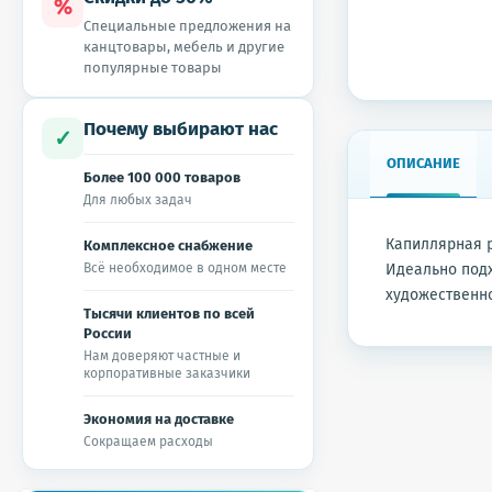
%
Специальные предложения на
канцтовары, мебель и другие
популярные товары
Почему выбирают нас
✓
ОПИСАНИЕ
Более 100 000 товаров
Для любых задач
Капиллярная р
Комплексное снабжение
Всё необходимое в одном месте
Идеально подх
художественн
Тысячи клиентов по всей
России
Нам доверяют частные и
корпоративные заказчики
Экономия на доставке
Сокращаем расходы