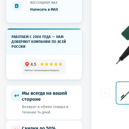
МЕССЕНДЖЕР MAX
Написать в MAX
РАБОТАЕМ С 2006 ГОДА — НАМ
ДОВЕРЯЮТ КОМПАНИИ ПО ВСЕЙ
РОССИИ
Мы всегда на вашей
↩
стороне
Возврат и обмен товара в
течение 14 дней
Скидки до 50%