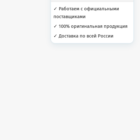
✓ Работаем с официальными
поставщиками
✓ 100% оригинальная продукция
✓ Доставка по всей России