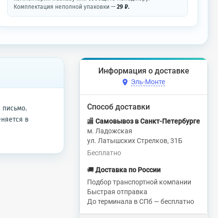
Комплектация неполной упаковки —
29 ₽.
Информация о доставке
Эль-Монте
Способ доставки
 письмо.
еняется в
🏬
Самовывоз в Санкт-Петербурге
м. Ладожская
ул. Латышских Стрелков, 31Б
Бесплатно
🚚
Доставка по России
Подбор транспортной компании
Быстрая отправка
До терминала в СПб — бесплатно