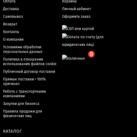
Оплата
Корзина
Доставка
Личный кабинет
Самовывоз
Оформить заказ
Возврат
Контакты
О компании
Условиями обработки
персональных данных
Политика в отношении
использования файлов cookie
Публичный договор поставки
Прямые поставки • 100%
оригинал
Работа с транспортными
компаниями
Закупки для бизнеса
Правила продажи для
физических лиц
КАТАЛОГ