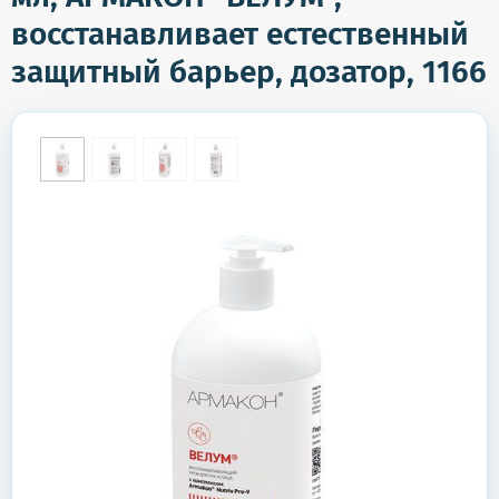
восстанавливает естественный
защитный барьер, дозатор, 1166