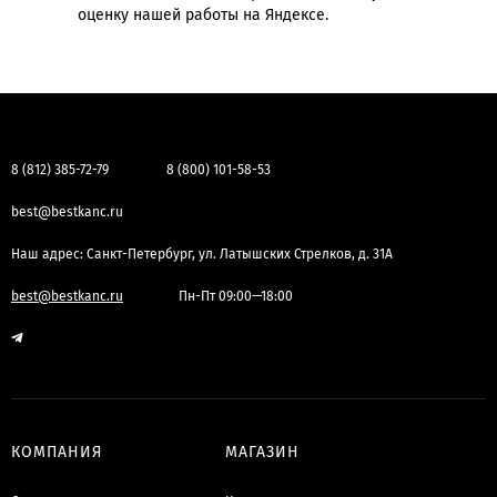
оценку нашей работы на Яндексе.
8 (812) 385-72-79
8 (800) 101-58-53
best@bestkanc.ru
Наш адрес: Санкт-Петербург, ул. Латышских Стрелков, д. 31А
best@bestkanc.ru
Пн-Пт 09:00—18:00
КОМПАНИЯ
МАГАЗИН