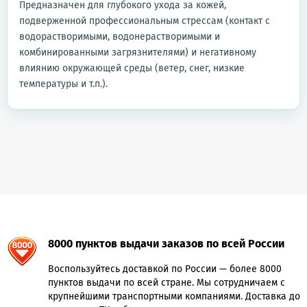
Предназначен для глубокого ухода за кожей,
подверженной профессиональным стрессам (контакт с
водорастворимыми, водонерастворимыми и
комбинированными загрязнителями) и негативному
влиянию окружающей среды (ветер, снег, низкие
температуры и т.п.).
8000 пунктов выдачи заказов по всей России
Воспользуйтесь доставкой по России — более 8000
пунктов выдачи по всей стране. Мы сотрудничаем с
крупнейшими транспортными компаниями. Доставка до