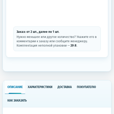
Заказ: от
2
шт.
, далее по
1
шт.
Нужно меньшее или другое количество? Укажите его в
комментарии к заказу или сообщите менеджеру.
Комплектация неполной упаковки —
29 ₽.
ОПИСАНИЕ
ХАРАКТЕРИСТИКИ
ДОСТАВКА
ПОКУПАТЕЛЮ
КАК ЗАКАЗАТЬ