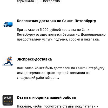
терминала ТК — бесплатно.
Бесплатная доставка по Санкт-Петербургу
При заказе от 5 000 рублей доставка по Санкт-
Петербургу осуществляется бесплатно. Дополнительно
предоставляем услуги подъёма, сборки и такелажа.
Экспресс-доставка
Ваш заказ может быть доставлен по Санкт-Петербургу
или до терминала транспортной компании на
следующий рабочий день.
Отзывы и оценка нашей работы
Нажмите, чтобы посмотреть отзывы покупателей и